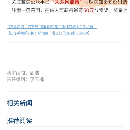
【更多新闻，请下载"海报新闻"客户端或订阅山东手机报】
【山东手机报订阅：移动用户发送短信SD到10658000】
初审编辑：周洁
责任编辑：李玉梅
相关新闻
推荐阅读