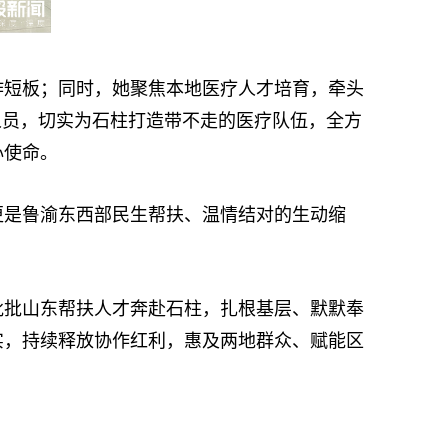
短板；同时，她聚焦本地医疗人才培育，牵头
人员，切实为石柱打造带不走的医疗队伍，全方
心使命。
是鲁渝东西部民生帮扶、温情结对的生动缩
批山东帮扶人才奔赴石柱，扎根基层、默默奉
实，持续释放协作红利，惠及两地群众、赋能区