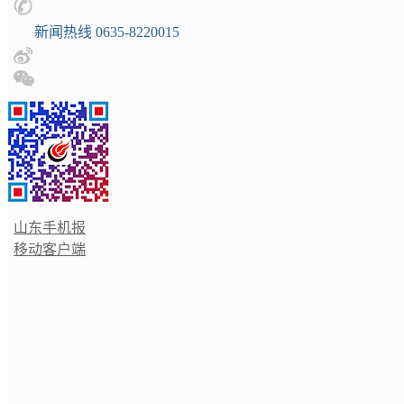
新闻热线 0635-8220015
山东手机报
移动客户端