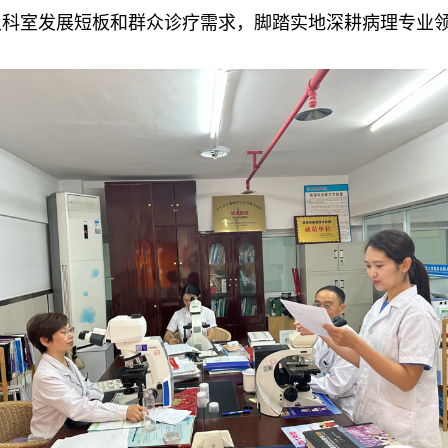
足科室发展短板和群众诊疗需求，脚踏实地深耕病理专业