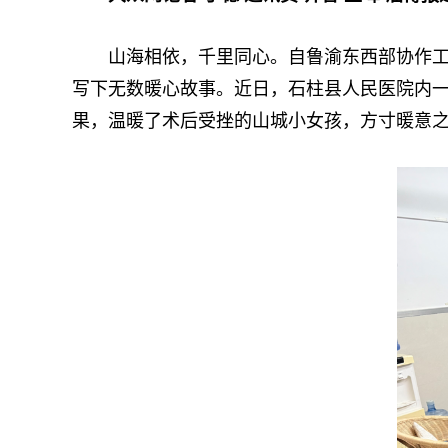
山海相依，千里同心。自鲁渝东西部协作工作
写下无数暖心故事。近日，石柱县人民医院内
果，温暖了术后受挫的山城小女孩，方寸暖意