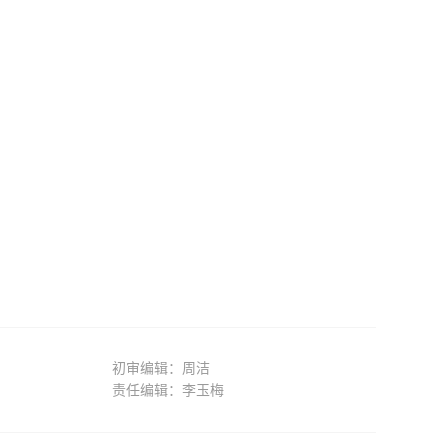
初审编辑：周洁
责任编辑：李玉梅