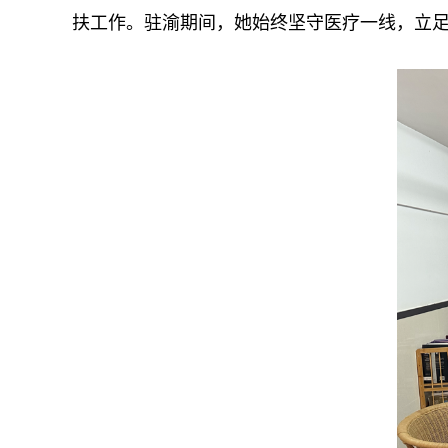
扶工作。驻渝期间，她始终坚守医疗一线，立