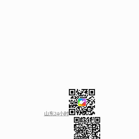
山东24小时