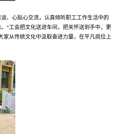
谈、心贴心交流，认真倾听职工工作生活中的
。“工会把文化送进车间，把关怀送到手中，更
大家从传统文化中汲取奋进力量，在平凡岗位上