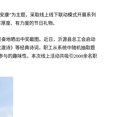
安康”为主题，采取线上线下联动模式开展系列
有厚度、有力度的节日礼物。
兴奋地晒出中奖截图。近日，沂源县总工会启动
竞渡诗》等经典诗词，职工从系统中随机抽取题
与的趣味性。本次线上活动共吸引2000余名职