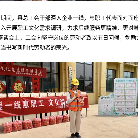
间，县总工会干部深入企业一线，与职工代表面对面座
入开展职工文化需求调研，力求后续服务更精准、更对味
座谈会上，工会向坚守岗位的劳动者致以节日问候，勉励
担当书写新时代劳动者的荣光。