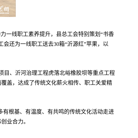
力一线职工素养提升，县总工会特别策划“书香
会还为一线职工送去30箱“沂源红”苹果，以
项目、沂河治理工程虎落北峪橡胶坝等重点工程
面覆盖，达成了传统文化薪火相传、职工关爱精
多有根基、有温度、有共鸣的传统文化活动走进
事创业合力。