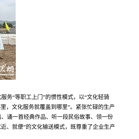
务“等职工上门”的惯性模式，以“文化轻骑
哪里，文化服务就覆盖到哪里”。紧张忙碌的生产
出、诵一首经典作品、听一段民俗故事、领一份
就近、就便”的文化输送模式，既尊重了企业生产