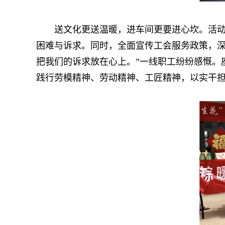
送文化更送温暖，进车间更要进心坎。活动期
困难与诉求。同时，全面宣传工会服务政策，深
把我们的诉求放在心上。”一线职工纷纷感慨。
践行劳模精神、劳动精神、工匠精神，以实干