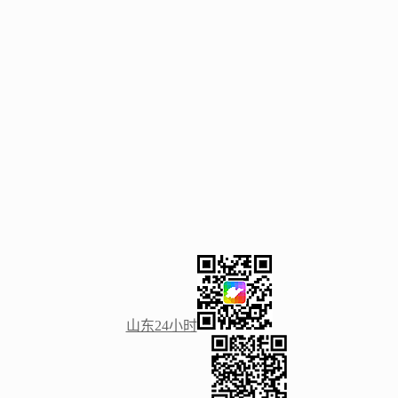
山东24小时