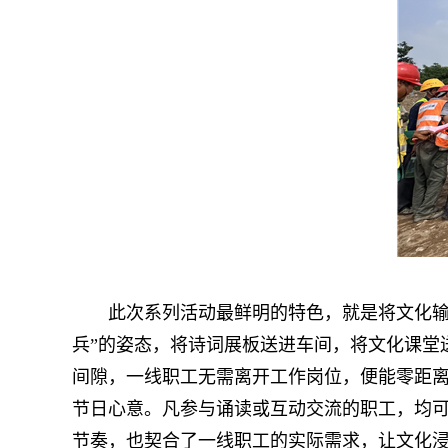
此次系列活动最鲜明的特色，就是将文化输送
兵”的姿态，将诗词展板送进车间，将文化课堂
间隙，一线职工无需离开工作岗位，便能零距
节日心意。凡参与诵读或互动交流的职工，均可
节奏，也契合了一线职工的实际需求，让文化