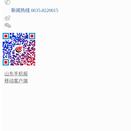
新闻热线 0635-8220015
山东手机报
移动客户端