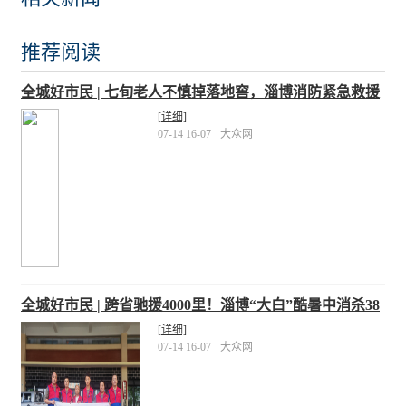
推荐阅读
全城好市民 | 七旬老人不慎掉落地窖，淄博消防紧急救援
[详细]
07-14 16-07
大众网
全城好市民 | 跨省驰援4000里！淄博“大白”酷暑中消杀38
万平
[详细]
07-14 16-07
大众网